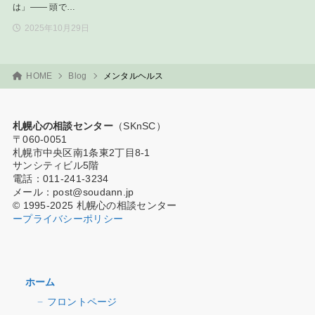
は」—— 頭で…
2025年10月29日
HOME
Blog
メンタルヘルス
札幌心の相談センター
（SKnSC）
〒060-0051
札幌市中央区南1条東2丁目8-1
サンシティビル5階
電話：011-241-3234
メール：post@soudann.jp
© 1995-2025 札幌心の相談センター
ープライバシーポリシー
ホーム
フロントページ