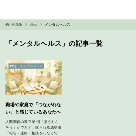
HOME
Blog
メンタルヘルス
「メンタルヘルス」の記事一覧
Blog
メンタルヘルス
職場や家庭で「つながれな
い」と感じているあなたへ
人間関係の孤立感 例「ほうれん
そう」ができず、叱られる悪循環
「報告・連絡・相談をしなくて