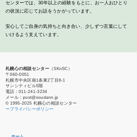
センターでは、30年以上の経験をもとに、お一人おひとり
の状況に応じてお話をうかがっています。
安心してご自身の気持ちと向き合い、少しずつ言葉にして
いけるよう支えています。
札幌心の相談センター
（SKnSC）
〒060-0051
札幌市中央区南1条東2丁目8-1
サンシティビル5階
電話：011-241-3234
メール：post@soudann.jp
© 1995-2025 札幌心の相談センター
ープライバシーポリシー
ホーム