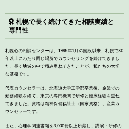
札幌で長く続けてきた相談実績と
専門性
札幌心の相談センターは、1995年1月の開設以来、札幌で30
年以上にわたり同じ場所でカウンセリングを続けてきまし
た。長く地域の中で積み重ねてきたことが、私たちの大切
な基盤です。
代表カウンセラーは、北海道大学工学部卒業後、企業での
勤務経験を経て、東京の専門機関で研修と臨床経験を重ね
てきました。資格は精神保健福祉士（国家資格）、産業カ
ウンセラーです。
また、心理学関連書籍を3,000冊以上所蔵し、講演・研修の