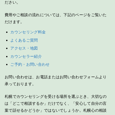
ださい。
費用やご相談の流れについては、下記のページをご覧いた
だけます。
カウンセリング料金
よくあるご質問
アクセス・地図
カウンセラー紹介
ご予約・お問い合わせ
お問い合わせは、お電話またはお問い合わせフォームより
承っております。
札幌でカウンセリングを受ける場所を選ぶとき、大切なの
は「どこで相談するか」だけでなく、「安心して自分の言
葉で話せるかどうか」ではないでしょうか。札幌心の相談