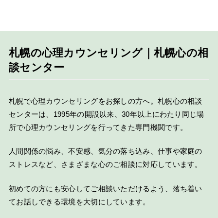
札幌の心理カウンセリング｜札幌心の相
談センター
札幌で心理カウンセリングをお探しの方へ。札幌心の相談
センターは、1995年の開設以来、30年以上にわたり同じ場
所で心理カウンセリングを行ってきた専門機関です。
人間関係の悩み、不安感、気分の落ち込み、仕事や家庭の
ストレスなど、さまざまな心のご相談に対応しています。
初めての方にも安心してご相談いただけるよう、落ち着い
てお話しできる環境を大切にしています。