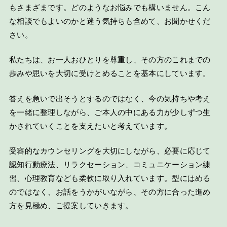
もさまざまです。どのようなお悩みでも構いません。こん
な相談でもよいのかと迷う気持ちも含めて、お聞かせくだ
さい。
私たちは、お一人おひとりを尊重し、その方のこれまでの
歩みや思いを大切に受けとめることを基本にしています。
答えを急いで出そうとするのではなく、今の気持ちや考え
を一緒に整理しながら、ご本人の中にある力が少しずつ生
かされていくことを支えたいと考えています。
受容的なカウンセリングを大切にしながら、必要に応じて
認知行動療法、リラクセーション、コミュニケーション練
習、心理教育なども柔軟に取り入れています。型にはめる
のではなく、お話をうかがいながら、その方に合った進め
方を見極め、ご提案していきます。