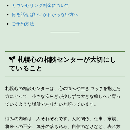
カウンセリング料金について
何を話せばいいかわからない方へ
ご予約方法
札幌心の相談センターが大切にし
ていること
札幌心の相談センターは、心の悩みや生きづらさを抱えた
方にとって、小さな安らぎが少しずつ大きな癒しへと育っ
ていくような場所でありたいと願っています。
悩みの内容は、人それぞれです。人間関係、仕事、家族、
将来への不安、気分の落ち込み、自信のなさなど、表れ方