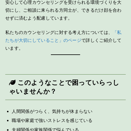
安心して心理カウンセリングを受けられる環境づくりを大
切にし、ご相談に来られる方同士が、できるだけ顔を合わ
せずに済むよう配慮しています。
私たちのカウンセリングに対する考え方については、
「私
たちが大切にしていること」のページ
で詳しくご紹介して
います。
このようなことで困っていらっし
ゃいませんか？
人間関係がつらく、気持ちが休まらない
職場や家庭で強いストレスを感じている
夫婦関係や家族関係で悩んでいる