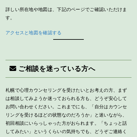
詳しい所在地や地図は、下記のページでご確認いただけま
す。
アクセスと地図を確認する
ご相談を迷っている方へ
札幌で心理カウンセリングを受けたいとお考えの方、まず
は相談してみようか迷っておられる方も、どうぞ安心して
お問い合わせください。これまでにも、「自分はカウンセ
リングを受けるほどの状態なのだろうか」と迷いながら、
初回相談にいらっしゃった方がおられます。「ちょっと話
してみたい」というくらいの気持ちでも、どうぞご連絡く