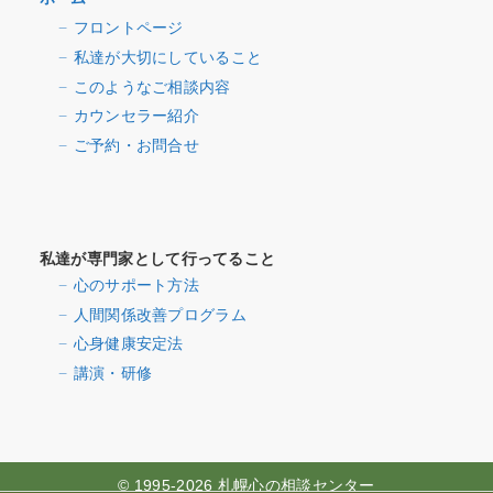
フロントページ
私達が大切にしていること
このようなご相談内容
カウンセラー紹介
ご予約・お問合せ
私達が専門家として行ってること
心のサポート方法
人間関係改善プログラム
心身健康安定法
講演・研修
© 1995-2026 札幌心の相談センター