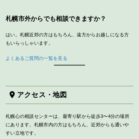
札幌市外からでも相談できますか？
はい。札幌近郊の方はもちろん、遠方からお越しになる方
もいらっしゃいます。
よくあるご質問の一覧を見る
アクセス・地図
札幌心の相談センターは、最寄り駅から徒歩3〜4分の場所
にあります。札幌市内の方はもちろん、近郊からも通いや
すい立地です。