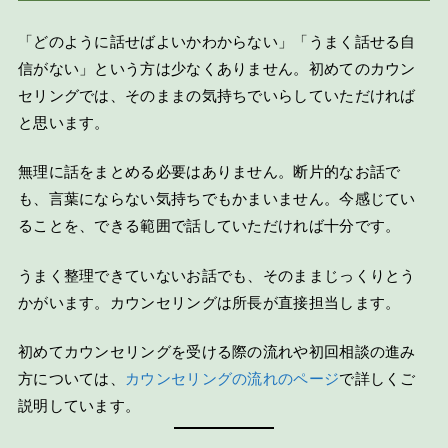
「どのように話せばよいかわからない」「うまく話せる自
信がない」という方は少なくありません。初めてのカウン
セリングでは、そのままの気持ちでいらしていただければ
と思います。
無理に話をまとめる必要はありません。断片的なお話で
も、言葉にならない気持ちでもかまいません。今感じてい
ることを、できる範囲で話していただければ十分です。
うまく整理できていないお話でも、そのままじっくりとう
かがいます。カウンセリングは所長が直接担当します。
初めてカウンセリングを受ける際の流れや初回相談の進み
方については、
カウンセリングの流れのページ
で詳しくご
説明しています。