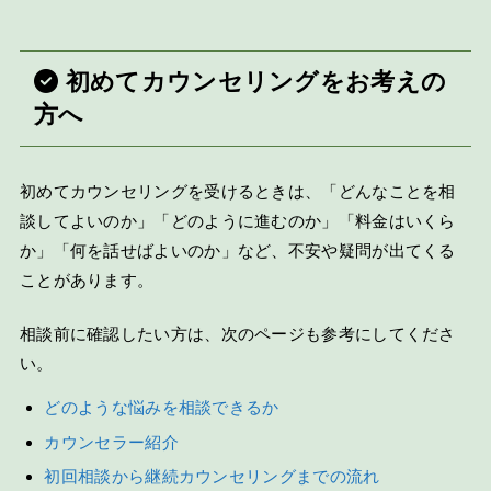
初めてカウンセリングをお考えの
方へ
初めてカウンセリングを受けるときは、「どんなことを相
談してよいのか」「どのように進むのか」「料金はいくら
か」「何を話せばよいのか」など、不安や疑問が出てくる
ことがあります。
相談前に確認したい方は、次のページも参考にしてくださ
い。
どのような悩みを相談できるか
カウンセラー紹介
初回相談から継続カウンセリングまでの流れ