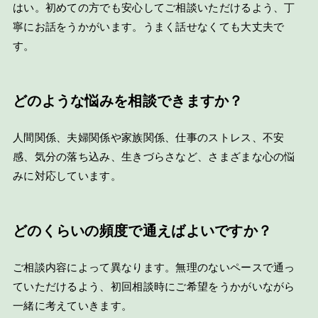
はい。初めての方でも安心してご相談いただけるよう、丁
寧にお話をうかがいます。うまく話せなくても大丈夫で
す。
どのような悩みを相談できますか？
人間関係、夫婦関係や家族関係、仕事のストレス、不安
感、気分の落ち込み、生きづらさなど、さまざまな心の悩
みに対応しています。
どのくらいの頻度で通えばよいですか？
ご相談内容によって異なります。無理のないペースで通っ
ていただけるよう、初回相談時にご希望をうかがいながら
一緒に考えていきます。