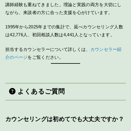
講師経験も重ねてきました。理論と実践の両方を大切にし
ながら、来談者の方に合った支援を心がけています。
1995年から2025年までの集計で、延べカウンセリング人数
は42,776人、初回相談人数は4,441人となっています。
担当するカウンセラーについて詳しくは、
カウンセラー紹
介のページ
をご覧ください。
よくあるご質問
カウンセリングは初めてでも大丈夫ですか？