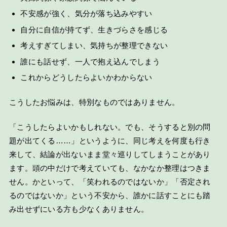
不安感が強く、気分が落ち込みやすい
自分に自信が持てず、生きづらさを感じる
考えすぎてしまい、気持ちが整理できない
誰にも話せず、一人で抱え込んでしまう
これからどうしたらよいかわからない
こうしたお悩みは、特別なものではありません。
「こうしたらよいかもしれない。でも、そうすると別の問
題が出てくる……」というように、同じ考えを何度も行き
来して、結論が出ないまま堂々巡りしてしまうことがあり
ます。頭の中だけで考えていても、なかなか整理はつきま
せん。かといって、「笑われるのではないか」「否定され
るのではないか」という不安から、誰かに話すことにも踏
み出せずにいる方も少なくありません。