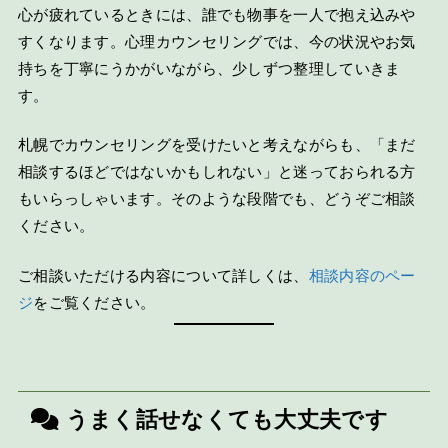
心が疲れているときには、誰でも物事を一人で抱え込みや
すくなります。心理カウンセリングでは、今の状況やお気
持ちを丁寧にうかがいながら、少しずつ整理していきま
す。
札幌でカウンセリングを受けたいと考えながらも、「まだ
相談するほどではないかもしれない」と迷っておられる方
もいらっしゃいます。そのような段階でも、どうぞご相談
ください。
ご相談いただける内容について詳しくは、
相談内容のペー
ジ
をご覧ください。
うまく話せなくても大丈夫です