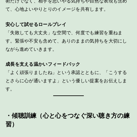
術だけでなく、相手を思いやる気持ちや自然な表現も含め
て、心地よいやりとりのイメージを共有します。
安心して試せるロールプレイ
「失敗しても大丈夫」な空間で、何度でも練習を重ねま
す。緊張や不安も含めて、ありのままの気持ちを大切にし
ながら進めていきます。
成長を支える温かいフィードバック
「よく頑張りましたね」という承認とともに、「こうする
とさらに心が通いますよ」という優しい提案をお伝えしま
す。
・
傾聴訓練（心と心をつなぐ深い聴き方の練
習）