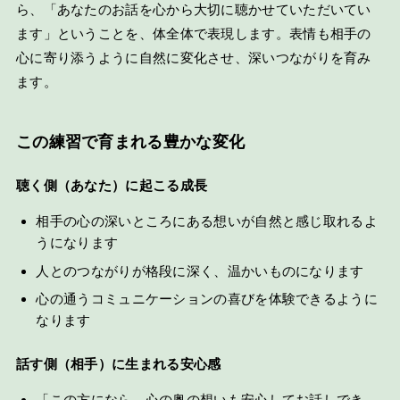
ら、「あなたのお話を心から大切に聴かせていただいてい
ます」ということを、体全体で表現します。表情も相手の
心に寄り添うように自然に変化させ、深いつながりを育み
ます。
この練習で育まれる豊かな変化
聴く側（あなた）に起こる成長
相手の心の深いところにある想いが自然と感じ取れるよ
うになります
人とのつながりが格段に深く、温かいものになります
心の通うコミュニケーションの喜びを体験できるように
なります
話す側（相手）に生まれる安心感
「この方になら、心の奥の想いも安心してお話しでき