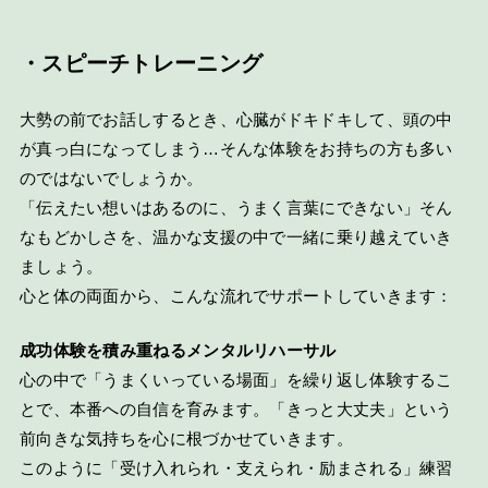
・スピーチトレーニング
大勢の前でお話しするとき、心臓がドキドキして、頭の中
が真っ白になってしまう…そんな体験をお持ちの方も多い
のではないでしょうか。
「伝えたい想いはあるのに、うまく言葉にできない」そん
なもどかしさを、温かな支援の中で一緒に乗り越えていき
ましょう。
心と体の両面から、こんな流れでサポートしていきます：
成功体験を積み重ねるメンタルリハーサル
心の中で「うまくいっている場面」を繰り返し体験するこ
とで、本番への自信を育みます。「きっと大丈夫」という
前向きな気持ちを心に根づかせていきます。
このように「受け入れられ・支えられ・励まされる」練習