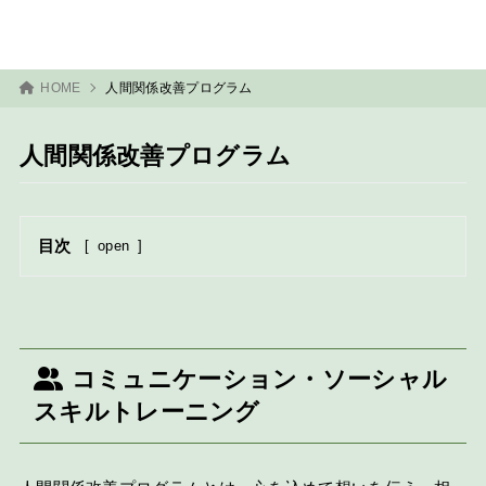
HOME
人間関係改善プログラム
人間関係改善プログラム
目次
[
open
]
コミュニケーション・ソーシャル
スキルトレーニング