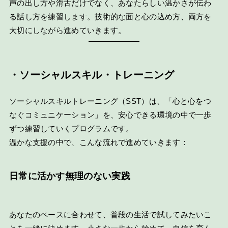
声の出し方や滑舌だけでなく、あなたらしい温かさが伝わ
る話し方を練習します。技術的な面と心の込め方、両方を
大切にしながら進めていきます。
・ソーシャルスキル・トレーニング
ソーシャルスキルトレーニング（SST）は、「心と心をつ
なぐコミュニケーション」を、安心できる環境の中で一歩
ずつ練習していくプログラムです。
温かな支援の中で、こんな流れで進めていきます：
日常に活かす無理のない実践
あなたのペースに合わせて、普段の生活で試してみたいこ