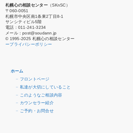
札幌心の相談センター
（SKnSC）
〒060-0051
札幌市中央区南1条東2丁目8-1
サンシティビル5階
電話：011-241-3234
メール：post@soudann.jp
© 1995-2025 札幌心の相談センター
ープライバシーポリシー
ホーム
フロントページ
私達が大切にしていること
このようなご相談内容
カウンセラー紹介
ご予約・お問合せ