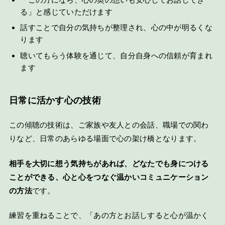
る」と感じていただけます
話すことで自分の気持ちが整理され、心の中が明るくな
ります
聴いてもらう体験を通じて、自分自身への信頼が育まれ
ます
日常に活かす心の技術
この傾聴の技術は、ご家族や友人との会話、職場での関わ
りなど、日常のあらゆる場面で心の架け橋となります。
相手を大切に想う気持ちがあれば、どなたでも身につける
ことができる、心と心をつなぐ温かいコミュニケーション
の方法
です。
練習を重ねることで、「あの方とお話しすると心が温かく