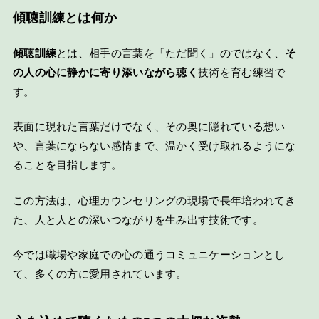
傾聴訓練とは何か
傾聴訓練
とは、相手の言葉を「ただ聞く」のではなく、
そ
の人の心に静かに寄り添いながら聴く
技術を育む練習で
す。
表面に現れた言葉だけでなく、その奥に隠れている想い
や、言葉にならない感情まで、温かく受け取れるようにな
ることを目指します。
この方法は、心理カウンセリングの現場で長年培われてき
た、人と人との深いつながりを生み出す技術です。
今では職場や家庭での心の通うコミュニケーションとし
て、多くの方に愛用されています。