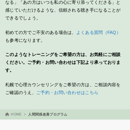
なる」「あの方はいつも私の心に寄り添ってくださる」と
感じていただけるような、信頼される聴き手になることが
できるでしょう。
初めての方でご不安のある場合は、
よくある質問（FAQ）
も参考になります。
このようなトレーニングをご希望の方は、お気軽にご相談
ください。ご予約・お問い合わせは下記より承っておりま
す。
札幌で心理カウンセリングをご希望の方は、ご相談内容を
ご確認のうえ、
ご予約・お問い合わせはこちら
HOME
人間関係改善プログラム