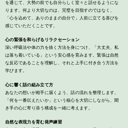
を通じて、大勢の前でも自分らしく堂々と話せるようにな
ります。何より大切なのは、完璧を目指すのではなく、
「心を込めて、ありのままの自分で」人前に立てる喜びを
感じていただくことです。
心の緊張を和らげるリラクセーション
深い呼吸法や体の力を抜く方法を身につけ、「大丈夫、私
は落ち着いている」という安心感を育みます。緊張は自然
な反応であることを理解し、それと上手に付き合う方法を
学びます。
心に響く話の組み立て方
あなたの想いが相手に届くよう、話の流れを整理します。
「何を一番伝えたいか」という核心を大切にしながら、聞
き手の心に寄り添う構成を一緒に考えます。
自然な表現力を育む発声練習